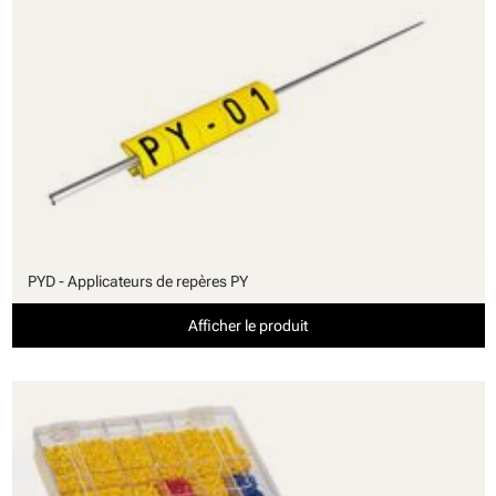
PYD - Applicateurs de repères PY
Afficher le produit