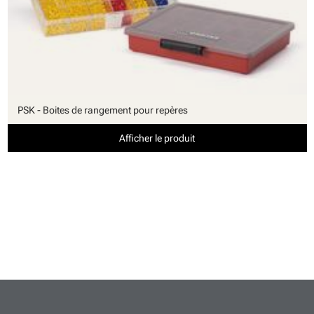
PSK - Boites de rangement pour repères
Afficher le produit