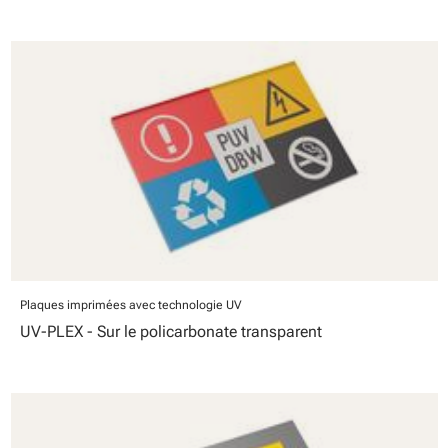
Plaques imprimées avec technologie UV
UV-PLEX - Sur le policarbonate transparent