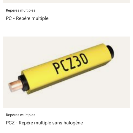
Repères multiples
PC - Repère multiple
Repères multiples
PCZ - Repère multiple sans halogène