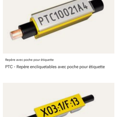
Repère avec poche pour étiquette
PTC - Repère encliquetables avec poche pour étiquette