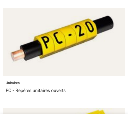
Unitaires
PC - Repères unitaires ouverts