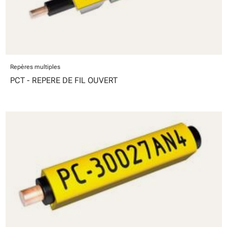
Repères multiples
PCT - REPERE DE FIL OUVERT