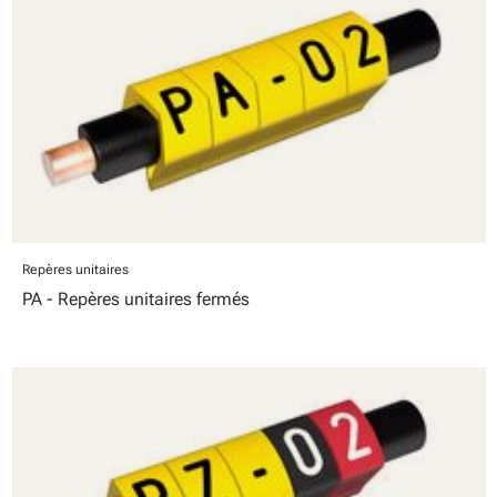
Repères unitaires
PA - Repères unitaires fermés