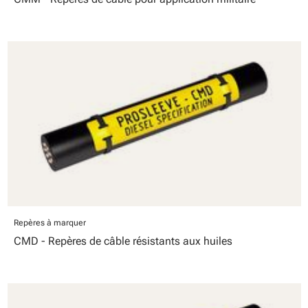
Repères à marquer
CMD - Repères de câble résistants aux huiles