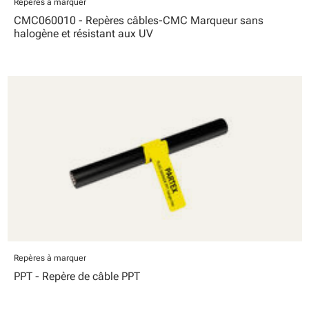
Repères à marquer
CMC060010 - Repères câbles-CMC Marqueur sans
halogène et résistant aux UV
Repères à marquer
PPT - Repère de câble PPT