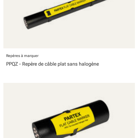
Repères à marquer
PPQZ - Repère de câble plat sans halogène