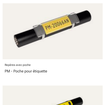
Repères avec poche
PM - Poche pour étiquette