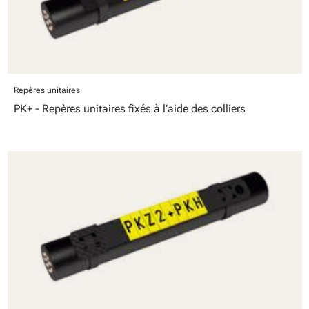
Repères unitaires
PK+ - Repères unitaires fixés à l’aide des colliers