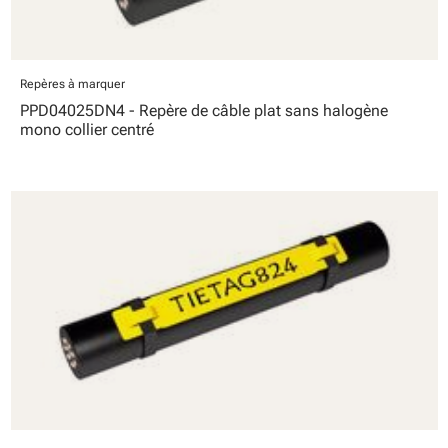
Repères à marquer
PPD04025DN4 - Repère de câble plat sans halogène
mono collier centré