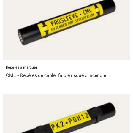
Repères à marquer
CML - Repères de câble, faible risque d’incendie