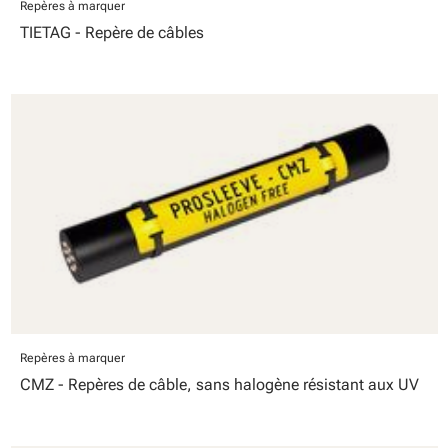
Repères à marquer
TIETAG - Repère de câbles
Repères à marquer
CMZ - Repères de câble, sans halogène résistant aux UV