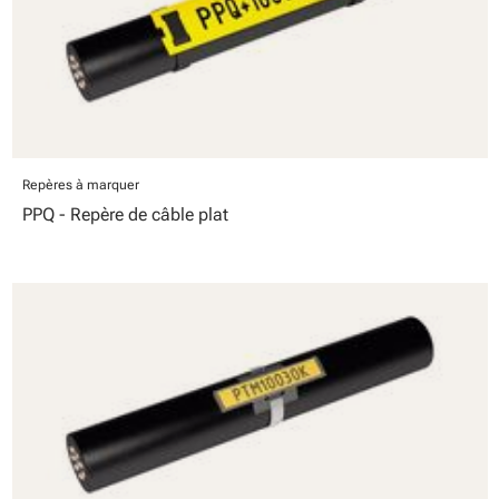
Repères à marquer
PPQ - Repère de câble plat