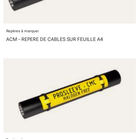
Repères à marquer
ACM - REPERE DE CABLES SUR FEUILLE A4