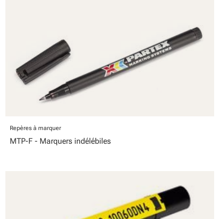
Repères à marquer
MTP-F - Marquers indélébiles