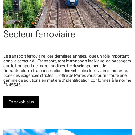
Secteur ferroviaire
Le transport ferroviaire, ces dernières années, joue un rôle important
dans le secteur du Transport, tant le transport individuel de passagers
que le transport de marchandises. Le développement de
l’infrastructure et la construction des véhicules ferroviaires moderne,
pose des exigences strictes. L’ offre de Partex vous fournit toute une
gamme de solutions en matière d’ identification conformes à la norme
EN45545.
En savoir plus