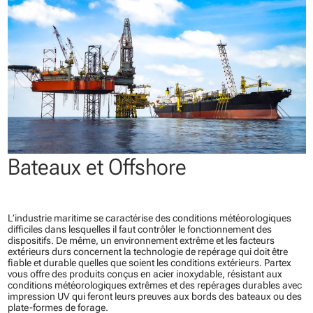
Bateaux et Offshore
L’industrie maritime se caractérise des conditions météorologiques
difficiles dans lesquelles il faut contrôler le fonctionnement des
dispositifs. De même, un environnement extrême et les facteurs
extérieurs durs concernent la technologie de repérage qui doit être
fiable et durable quelles que soient les conditions extérieurs. Partex
vous offre des produits conçus en acier inoxydable, résistant aux
conditions météorologiques extrêmes et des repérages durables avec
impression UV qui feront leurs preuves aux bords des bateaux ou des
plate-formes de forage.