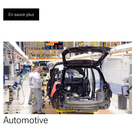
En savoir plus
Automotive