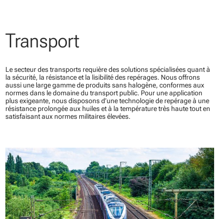
Transport
Le secteur des transports requière des solutions spécialisées quant à
la sécurité, la résistance et la lisibilité des repérages. Nous offrons
aussi une large gamme de produits sans halogène, conformes aux
normes dans le domaine du transport public. Pour une application
plus exigeante, nous disposons d’une technologie de repérage à une
résistance prolongée aux huiles et à la température très haute tout en
satisfaisant aux normes militaires élevées.