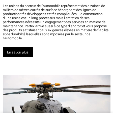
Les usines du secteur de l’automobile représentent des dizaines de
milliers de mètres carrés de surface hébergeant des lignes de
production très développées et très compliquées. La construction
d’une usine est un long processus mais l’entretien de ses
performances nécessite un engagement des services en matière de
maintenance. Partex arrive aussi à ce type d’endroit et vous propose
des produits satisfaisant aux exigences élevées en matière de fiabilité
et de durabilité lesquelles sont imposées par le secteur de
l’automobile.
En savoir plus