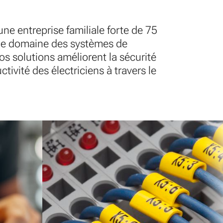
e entreprise familiale forte de 75
 le domaine des systèmes de
s solutions améliorent la sécurité
tivité des électriciens à travers le