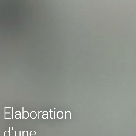
Elaboration
d'une