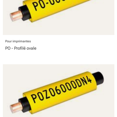
Pour imprimantes
PO - Profilé ovale