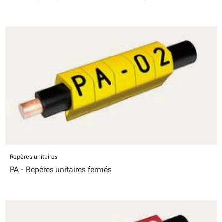
Repères unitaires
PA - Repères unitaires fermés