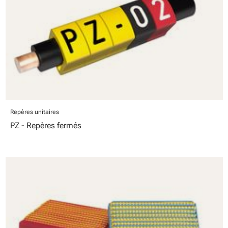
Repères unitaires
PZ - Repères fermés