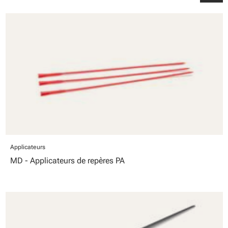
Applicateurs
MD - Applicateurs de repères PA