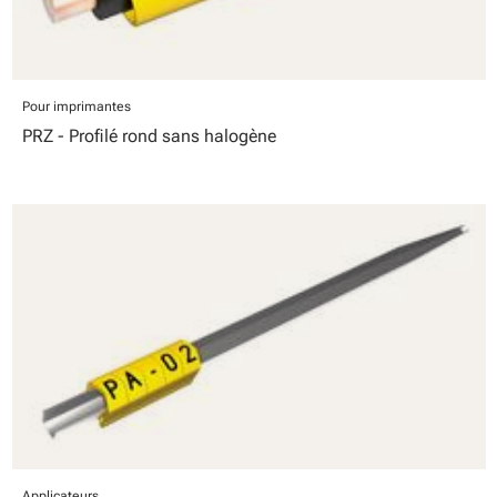
Pour imprimantes
PRZ - Profilé rond sans halogène
Applicateurs