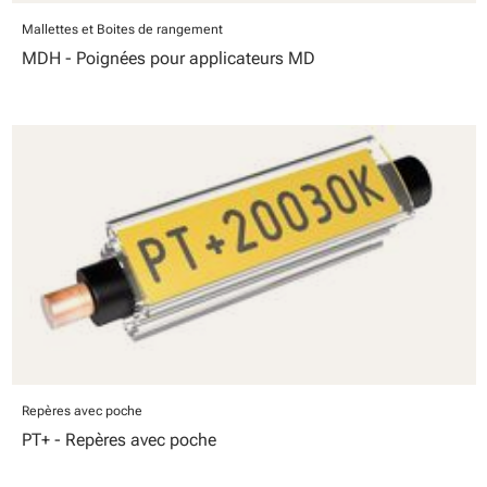
Mallettes et Boites de rangement
MDH - Poignées pour applicateurs MD
Repères avec poche
PT+ - Repères avec poche