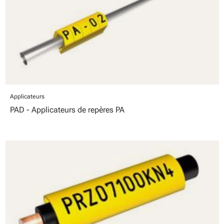
Applicateurs
PAD - Applicateurs de repères PA