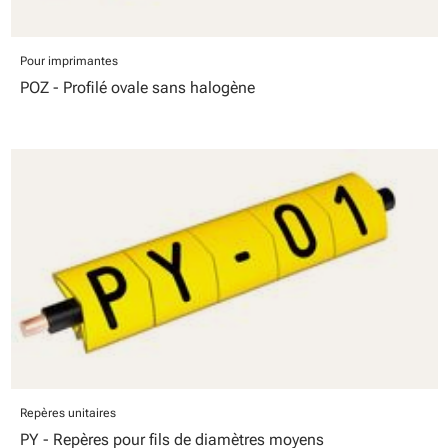
Pour imprimantes
POZ - Profilé ovale sans halogène
Repères unitaires
PY - Repères pour fils de diamètres moyens