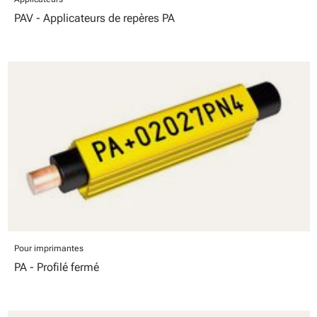
PAV - Applicateurs de repères PA
Pour imprimantes
PA - Profilé fermé