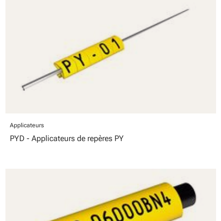
Applicateurs
PYD - Applicateurs de repères PY