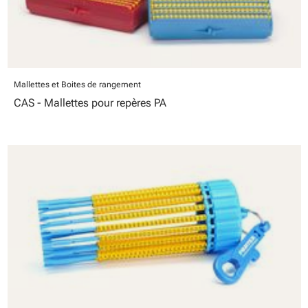
Mallettes et Boites de rangement
CAS - Mallettes pour repères PA