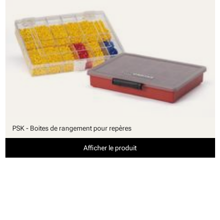
PSK - Boites de rangement pour repères
Afficher le produit