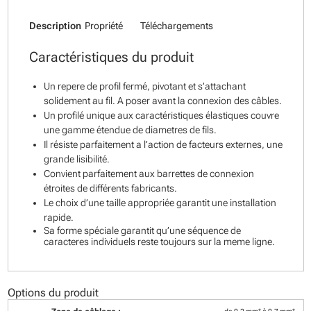
Description
Propriété
Téléchargements
Caractéristiques du produit
Un repere de profil fermé, pivotant et s’attachant
solidement au fil. A poser avant la connexion des câbles.
Un profilé unique aux caractéristiques élastiques couvre
une gamme étendue de diametres de fils.
Il résiste parfaitement a l’action de facteurs externes, une
grande lisibilité.
Convient parfaitement aux barrettes de connexion
étroites de différents fabricants.
Le choix d’une taille appropriée garantit une installation
rapide.
Sa forme spéciale garantit qu’une séquence de
caracteres individuels reste toujours sur la meme ligne.
Options du produit