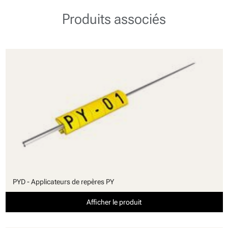
Produits associés
PYD - Applicateurs de repères PY
Afficher le produit