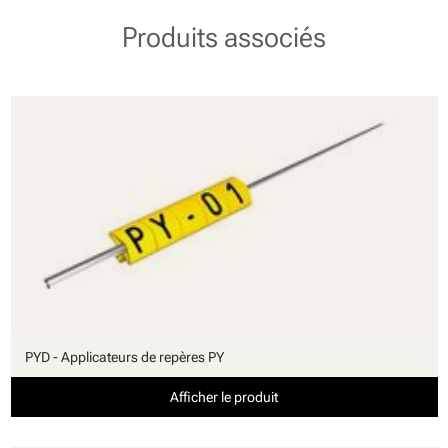
Produits associés
PYD - Applicateurs de repères PY
Afficher le produit