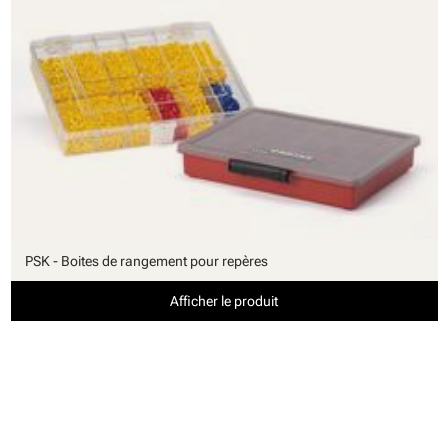
PSK - Boites de rangement pour repères
Afficher le produit