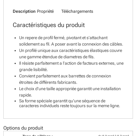
Description
Propriété
Téléchargements
Caractéristiques du produit
Un repere de profil fermé, pivotant et s’attachant
solidement au fil. A poser avant la connexion des câbles.
Un profilé unique aux caractéristiques élastiques couvre
une gamme étendue de diametres de fils.
Il résiste parfaitement a l’action de facteurs externes, une
grande lisibilité.
Convient parfaitement aux barrettes de connexion
étroites de différents fabricants.
Le choix d’une taille appropriée garantit une installation
rapide.
Sa forme spéciale garantit qu’une séquence de
caracteres individuels reste toujours sur la meme ligne.
Options du produit