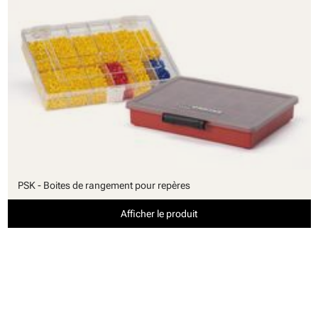
PSK - Boites de rangement pour repères
Afficher le produit