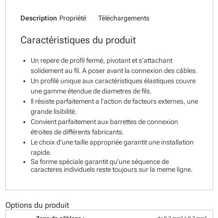
Description
Propriété
Téléchargements
Caractéristiques du produit
Un repere de profil fermé, pivotant et s’attachant
solidement au fil. A poser avant la connexion des câbles.
Un profilé unique aux caractéristiques élastiques couvre
une gamme étendue de diametres de fils.
Il résiste parfaitement a l’action de facteurs externes, une
grande lisibilité.
Convient parfaitement aux barrettes de connexion
étroites de différents fabricants.
Le choix d’une taille appropriée garantit une installation
rapide.
Sa forme spéciale garantit qu’une séquence de
caracteres individuels reste toujours sur la meme ligne.
Options du produit