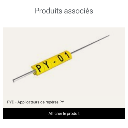
Produits associés
PYD - Applicateurs de repères PY
Afficher le produit