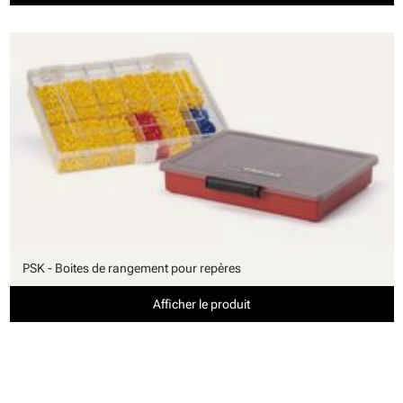
PSK - Boites de rangement pour repères
Afficher le produit