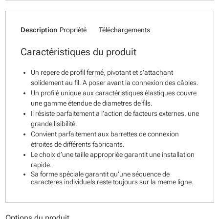
Description
Propriété
Téléchargements
Caractéristiques du produit
Un repere de profil fermé, pivotant et s’attachant
solidement au fil. A poser avant la connexion des câbles.
Un profilé unique aux caractéristiques élastiques couvre
une gamme étendue de diametres de fils.
Il résiste parfaitement a l’action de facteurs externes, une
grande lisibilité.
Convient parfaitement aux barrettes de connexion
étroites de différents fabricants.
Le choix d’une taille appropriée garantit une installation
rapide.
Sa forme spéciale garantit qu’une séquence de
caracteres individuels reste toujours sur la meme ligne.
Options du produit