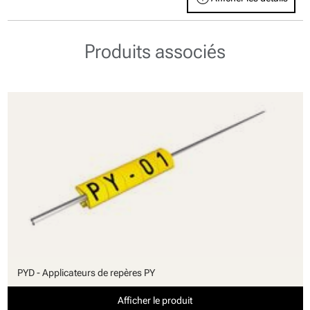
Produits associés
PYD - Applicateurs de repères PY
Afficher le produit