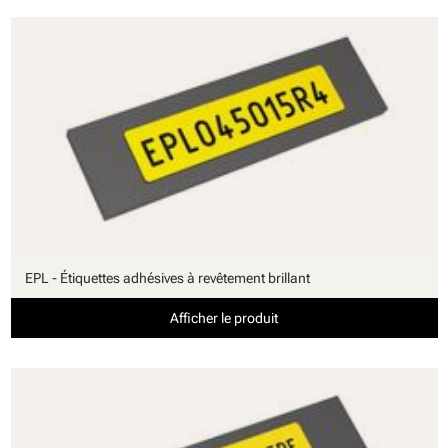
EPL - Étiquettes adhésives à revêtement brillant
Afficher le produit