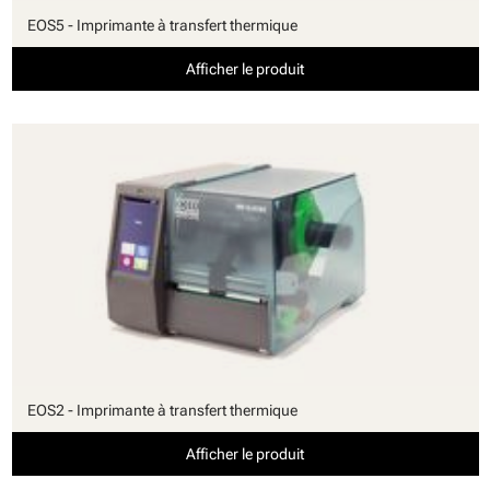
EOS5 - Imprimante à transfert thermique
Afficher le produit
EOS2 - Imprimante à transfert thermique
Afficher le produit