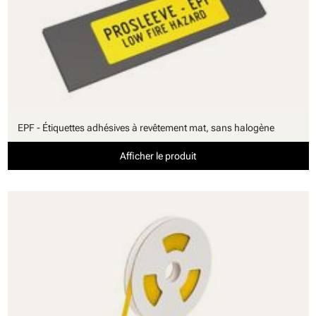
EPF - Étiquettes adhésives à revêtement mat, sans halogène
Afficher le produit