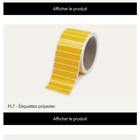
Afficher le produit
PLT - Étiquettes polyester
Afficher le produit