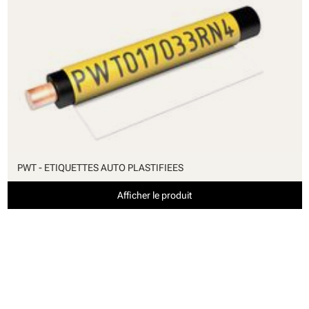
PWT - ETIQUETTES AUTO PLASTIFIEES
Afficher le produit