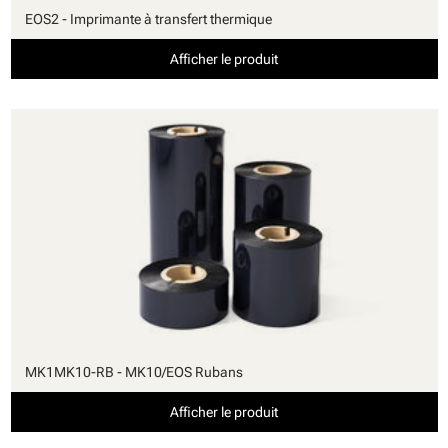
EOS2 - Imprimante à transfert thermique
Afficher le produit
MK1MK10-RB - MK10/EOS Rubans
Afficher le produit