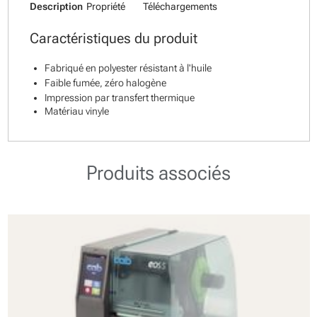
Description
Propriété
Téléchargements
Caractéristiques du produit
Fabriqué en polyester résistant à l'huile
Faible fumée, zéro halogène
Impression par transfert thermique
Matériau vinyle
Produits associés