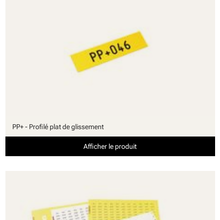
PP+ - Profilé plat de glissement
Afficher le produit