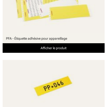
PFA - Étiquette adhésive pour appareillage
Afficher le produit