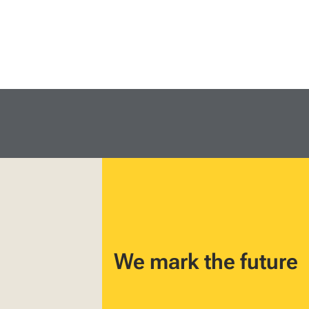
We mark the future