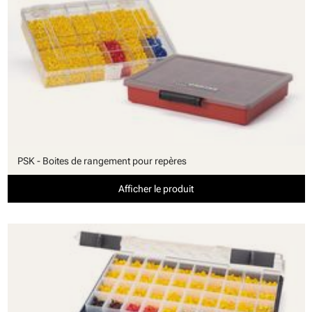
PSK - Boites de rangement pour repères
Afficher le produit