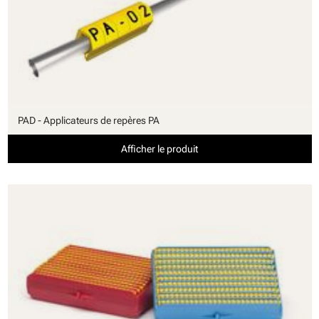
PAD - Applicateurs de repères PA
Afficher le produit