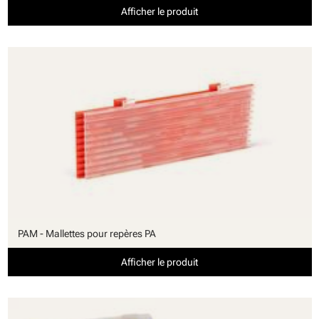
Afficher le produit
PAM - Mallettes pour repères PA
Afficher le produit