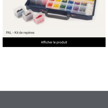
PAL - Kit de repères
Afficher le produit