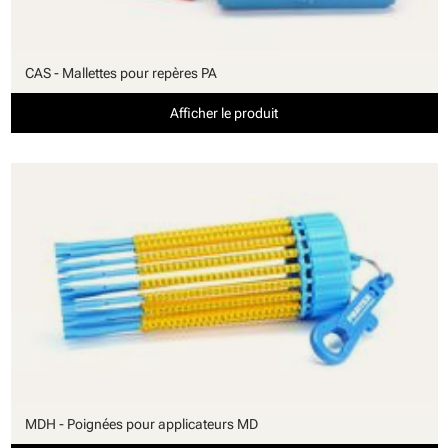
CAS - Mallettes pour repères PA
Afficher le produit
MDH - Poignées pour applicateurs MD