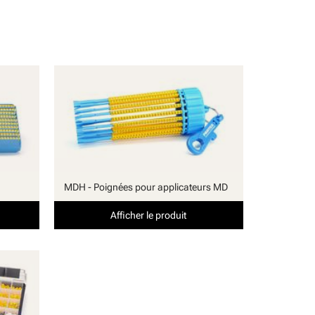
MDH - Poignées pour applicateurs MD
Afficher le produit