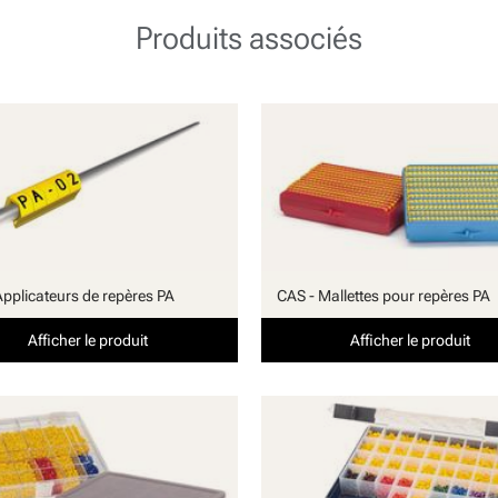
Produits associés
Applicateurs de repères PA
CAS - Mallettes pour repères PA
Afficher le produit
Afficher le produit