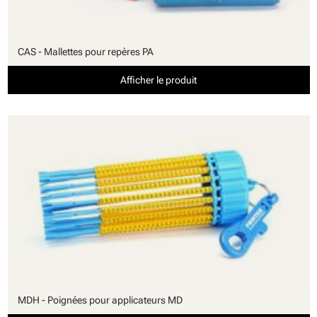
CAS - Mallettes pour repères PA
Afficher le produit
MDH - Poignées pour applicateurs MD