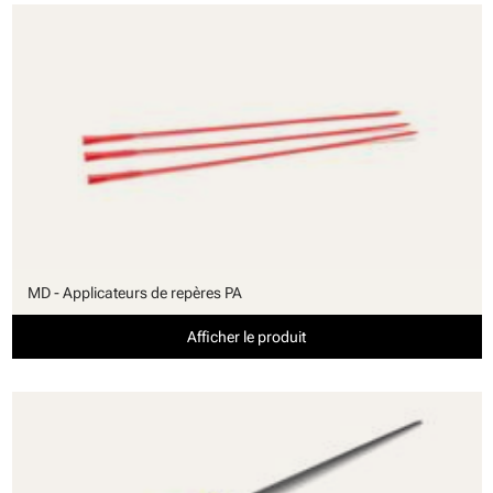
MD - Applicateurs de repères PA
Afficher le produit