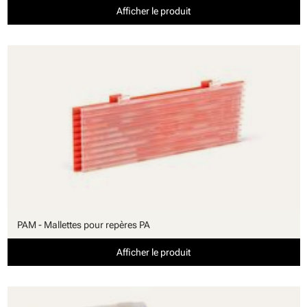
Afficher le produit
PAM - Mallettes pour repères PA
Afficher le produit