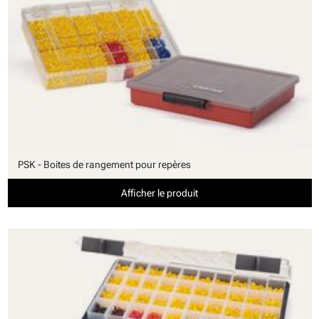
PSK - Boites de rangement pour repères
Afficher le produit