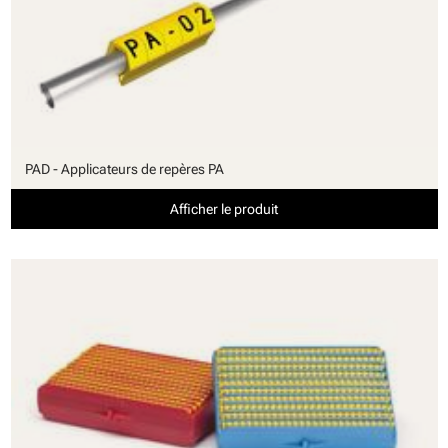
PAD - Applicateurs de repères PA
Afficher le produit