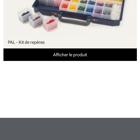
PAL - Kit de repères
Afficher le produit