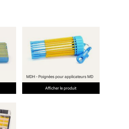
MDH - Poignées pour applicateurs MD
Afficher le produit