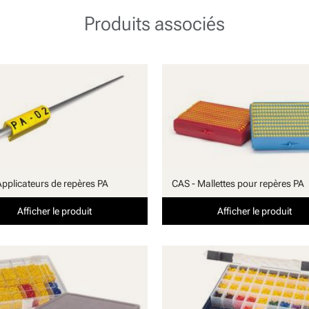
Produits associés
Applicateurs de repères PA
CAS - Mallettes pour repères PA
Afficher le produit
Afficher le produit