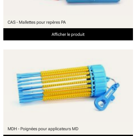
CAS - Mallettes pour repères PA
Afficher le produit
MDH - Poignées pour applicateurs MD