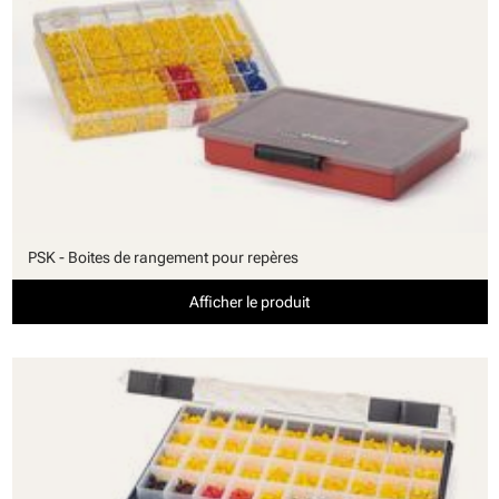
PSK - Boites de rangement pour repères
Afficher le produit