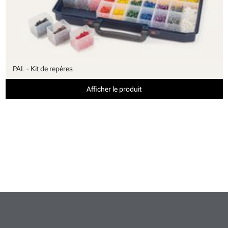
PAL - Kit de repères
Afficher le produit