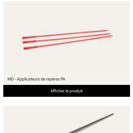
MD - Applicateurs de repères PA
Afficher le produit