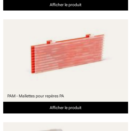
Afficher le produit
PAM - Mallettes pour repères PA
Afficher le produit