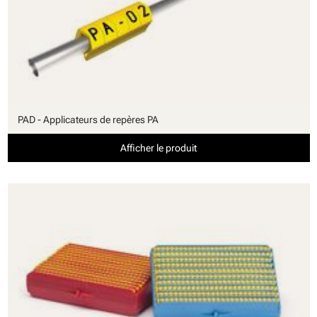
PAD - Applicateurs de repères PA
Afficher le produit