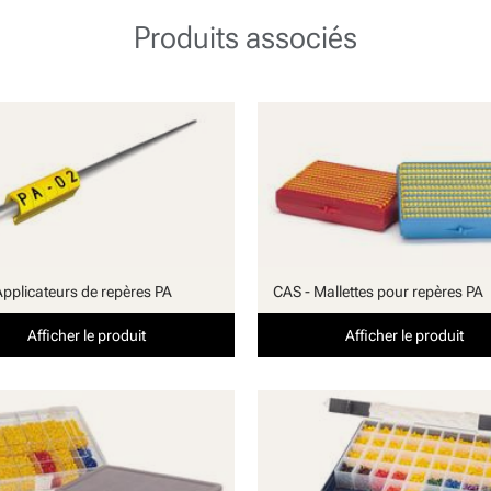
Produits associés
Applicateurs de repères PA
CAS - Mallettes pour repères PA
Afficher le produit
Afficher le produit