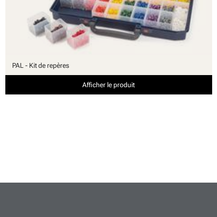
PAL - Kit de repères
Afficher le produit