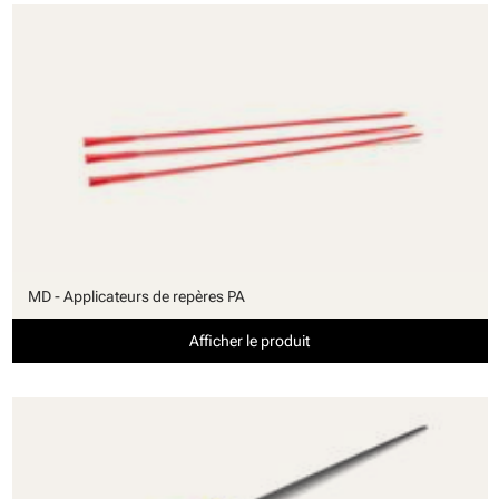
MD - Applicateurs de repères PA
Afficher le produit