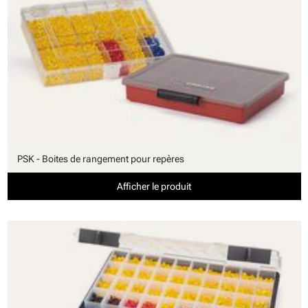
PSK - Boites de rangement pour repères
Afficher le produit