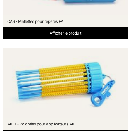
CAS - Mallettes pour repères PA
Afficher le produit
MDH - Poignées pour applicateurs MD