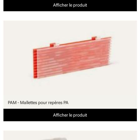
Afficher le produit
PAM - Mallettes pour repères PA
Afficher le produit