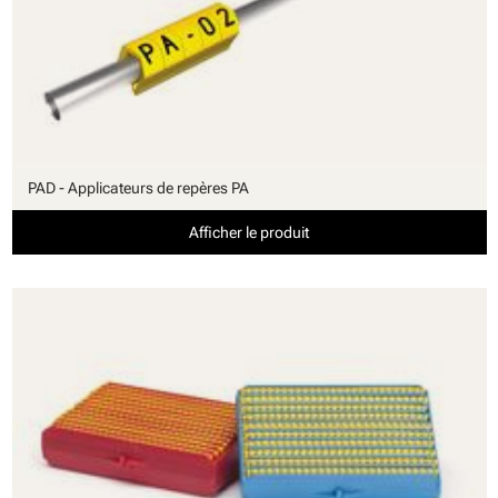
PAD - Applicateurs de repères PA
Afficher le produit