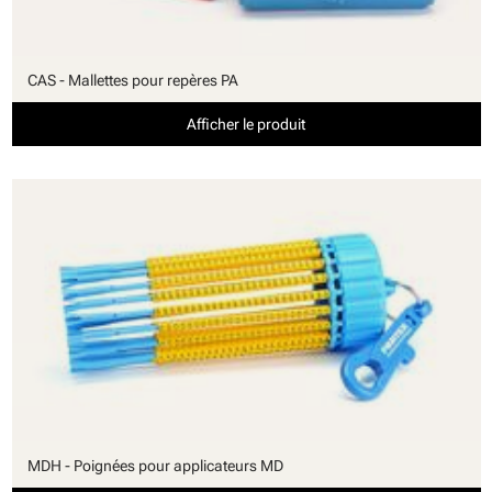
CAS - Mallettes pour repères PA
Afficher le produit
MDH - Poignées pour applicateurs MD