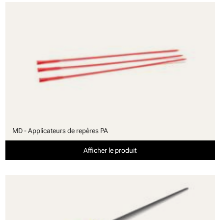
MD - Applicateurs de repères PA
Afficher le produit