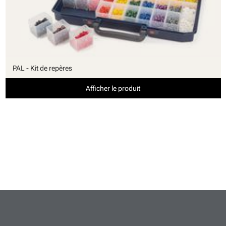
PAL - Kit de repères
Afficher le produit