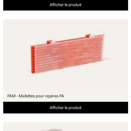
Afficher le produit
PAM - Mallettes pour repères PA
Afficher le produit