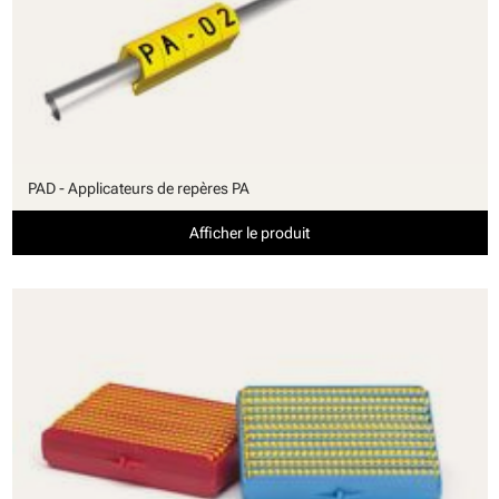
PAD - Applicateurs de repères PA
Afficher le produit