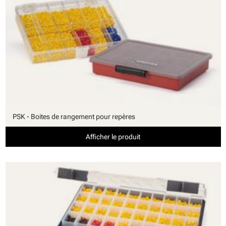
PSK - Boites de rangement pour repères
Afficher le produit