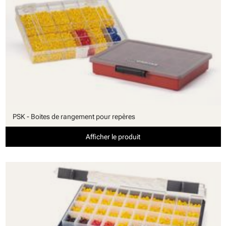
PSK - Boites de rangement pour repères
Afficher le produit