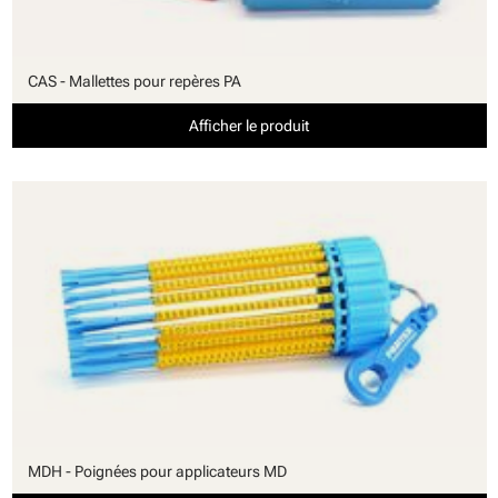
CAS - Mallettes pour repères PA
Afficher le produit
MDH - Poignées pour applicateurs MD