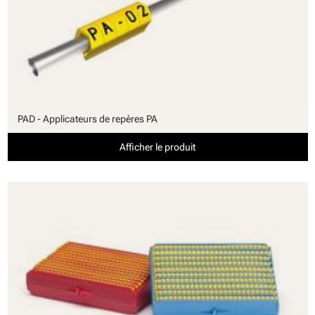
PAD - Applicateurs de repères PA
Afficher le produit