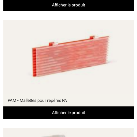
Afficher le produit
PAM - Mallettes pour repères PA
Afficher le produit