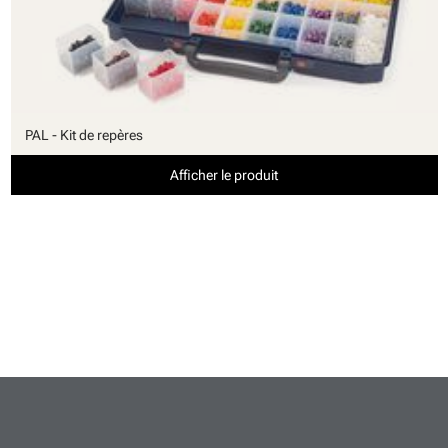
PAL - Kit de repères
Afficher le produit