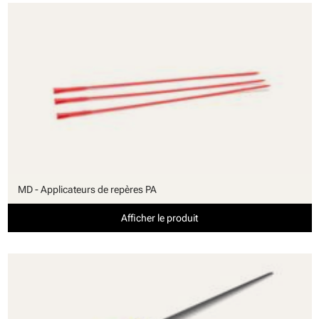
MD - Applicateurs de repères PA
Afficher le produit