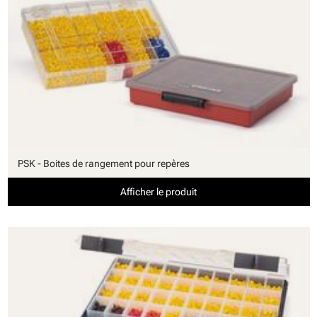
PSK - Boites de rangement pour repères
Afficher le produit