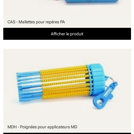
CAS - Mallettes pour repères PA
Afficher le produit
MDH - Poignées pour applicateurs MD