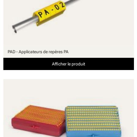
PAD - Applicateurs de repères PA
Afficher le produit