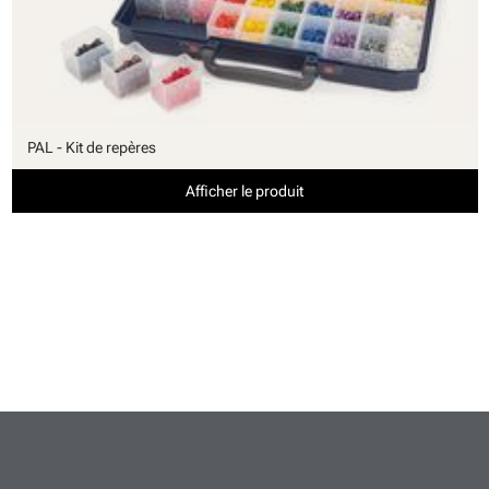
PAL - Kit de repères
Afficher le produit