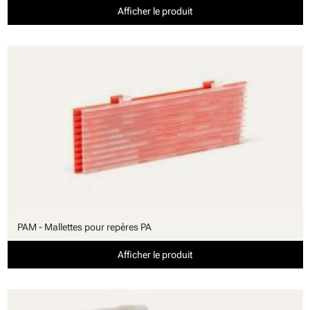
Afficher le produit
PAM - Mallettes pour repères PA
Afficher le produit