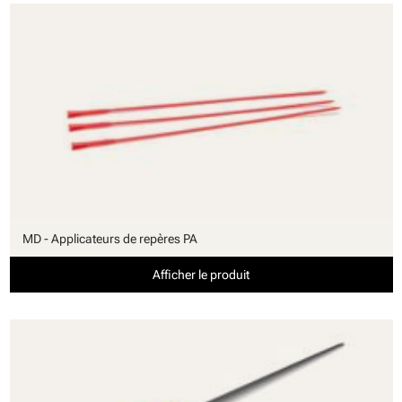
MD - Applicateurs de repères PA
Afficher le produit