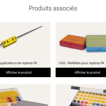
Produits associés
Applicateurs de repères PA
CAS - Mallettes pour repères PA
Afficher le produit
Afficher le produit