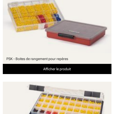
PSK - Boites de rangement pour repères
Afficher le produit