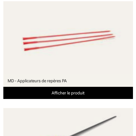
MD - Applicateurs de repères PA
Afficher le produit