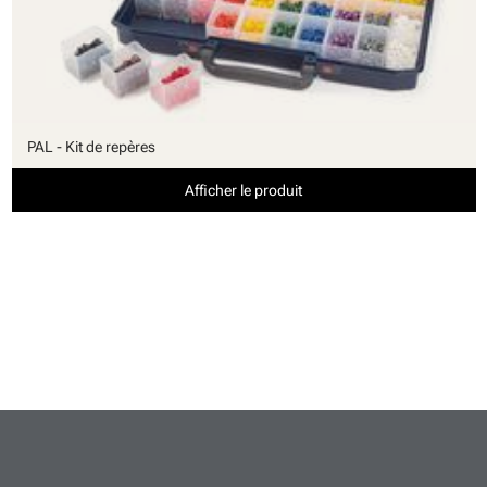
PAL - Kit de repères
Afficher le produit