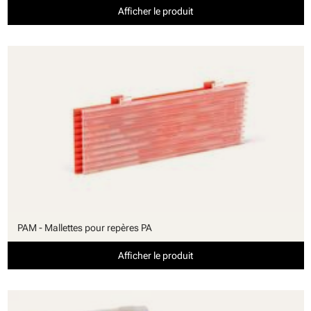
Afficher le produit
PAM - Mallettes pour repères PA
Afficher le produit