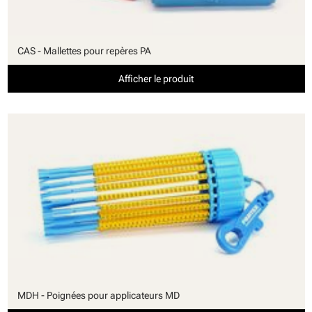
CAS - Mallettes pour repères PA
Afficher le produit
MDH - Poignées pour applicateurs MD