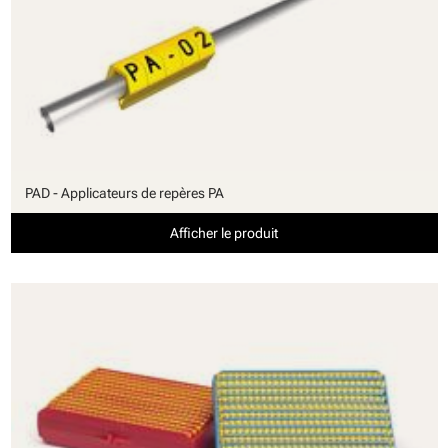
PAD - Applicateurs de repères PA
Afficher le produit