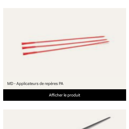
MD - Applicateurs de repères PA
Afficher le produit