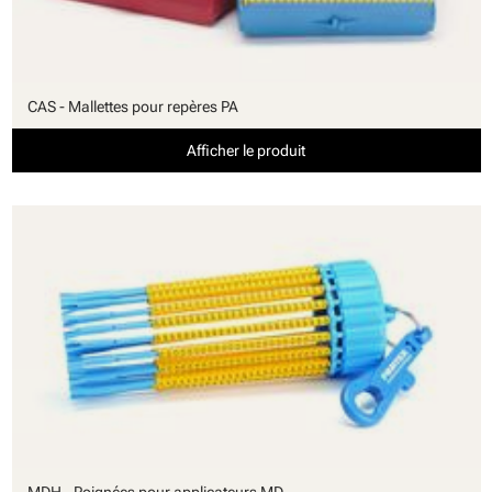
CAS - Mallettes pour repères PA
Afficher le produit