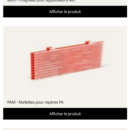
MDH - Poignées pour applicateurs MD
Afficher le produit
PAM - Mallettes pour repères PA
Afficher le produit