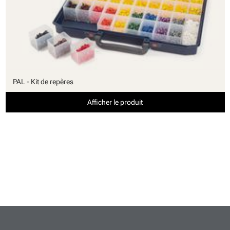
PAL - Kit de repères
Afficher le produit