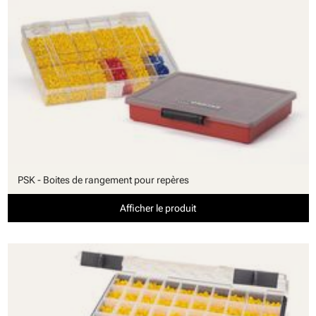
PSK - Boites de rangement pour repères
Afficher le produit