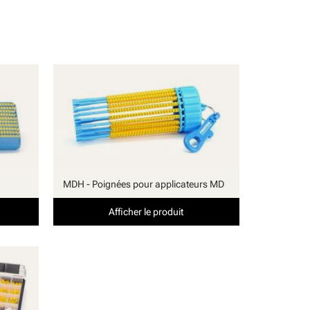
MDH - Poignées pour applicateurs MD
Afficher le produit