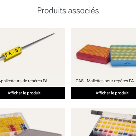
Produits associés
Applicateurs de repères PA
CAS - Mallettes pour repères PA
Afficher le produit
Afficher le produit