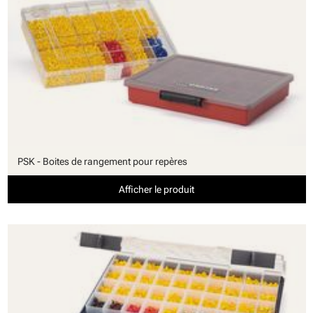
PSK - Boites de rangement pour repères
Afficher le produit