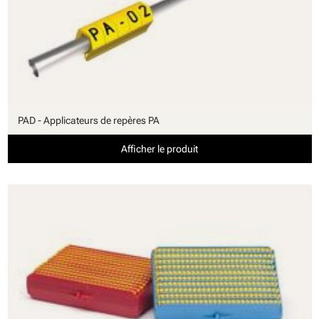
PAD - Applicateurs de repères PA
Afficher le produit