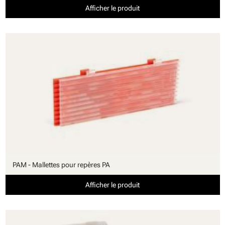
Afficher le produit
PAM - Mallettes pour repères PA
Afficher le produit