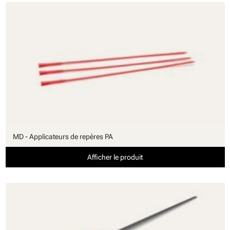
MD - Applicateurs de repères PA
Afficher le produit