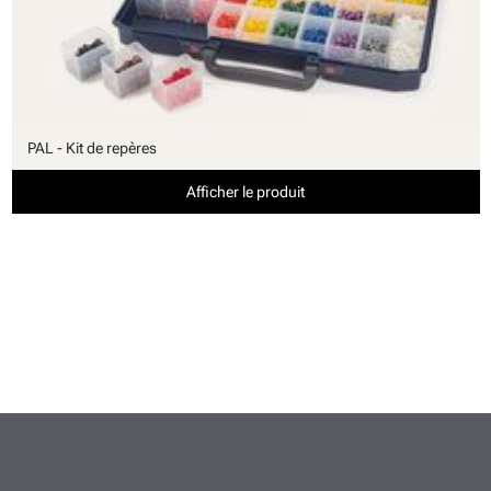
PAL - Kit de repères
Afficher le produit