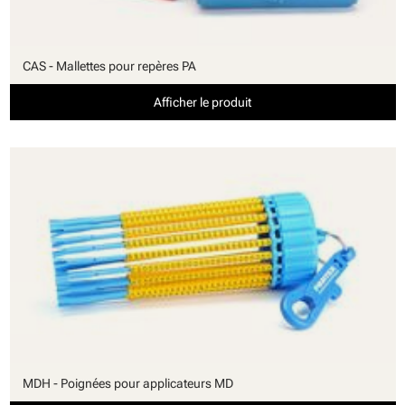
CAS - Mallettes pour repères PA
Afficher le produit
MDH - Poignées pour applicateurs MD