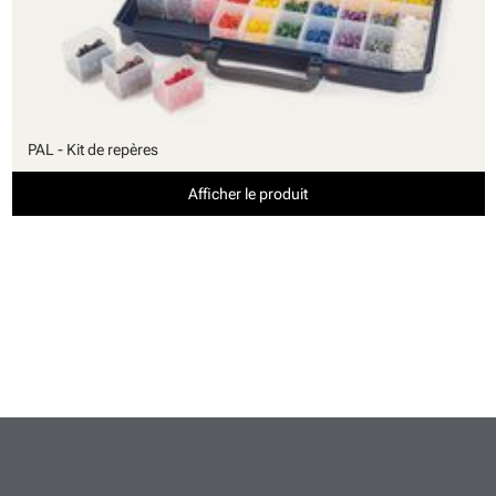
PAL - Kit de repères
Afficher le produit