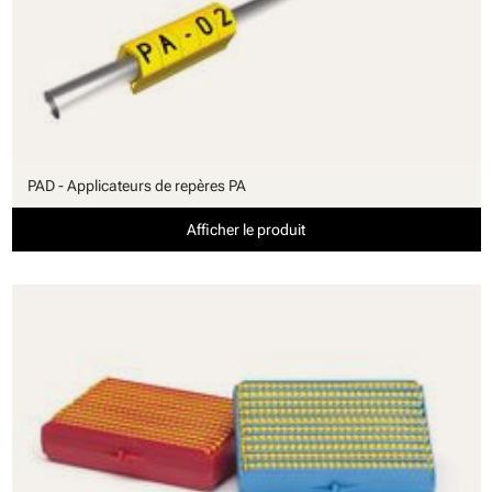
PAD - Applicateurs de repères PA
Afficher le produit