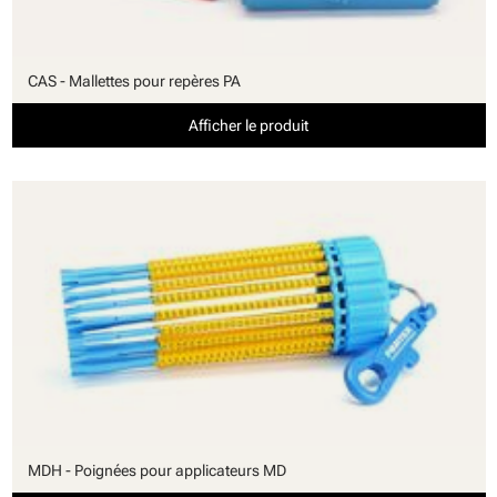
CAS - Mallettes pour repères PA
Afficher le produit
MDH - Poignées pour applicateurs MD