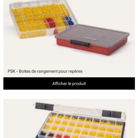
PSK - Boites de rangement pour repères
Afficher le produit