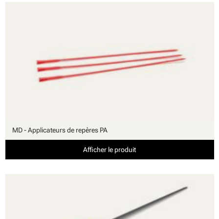
MD - Applicateurs de repères PA
Afficher le produit