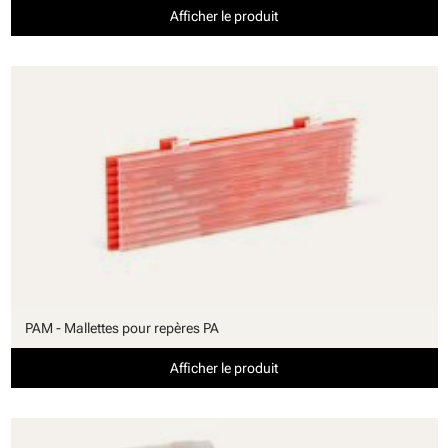
Afficher le produit
PAM - Mallettes pour repères PA
Afficher le produit