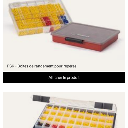
PSK - Boites de rangement pour repères
Afficher le produit