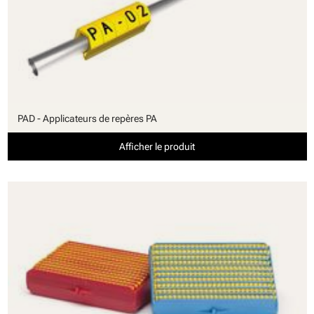
PAD - Applicateurs de repères PA
Afficher le produit