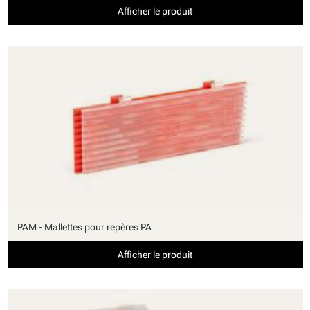
Afficher le produit
PAM - Mallettes pour repères PA
Afficher le produit