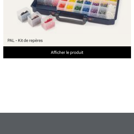
PAL - Kit de repères
Afficher le produit