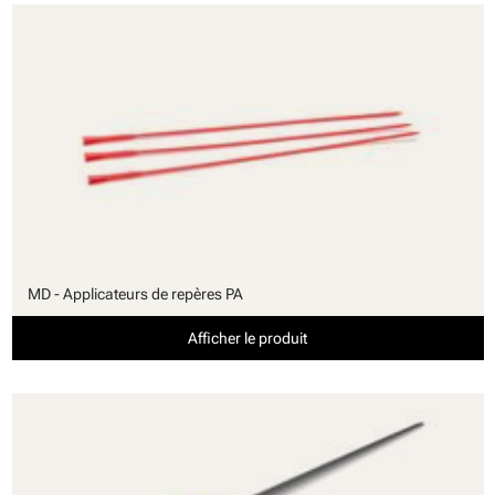
MD - Applicateurs de repères PA
Afficher le produit