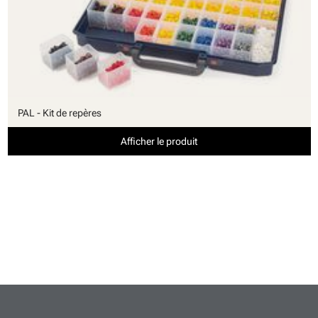
PAL - Kit de repères
Afficher le produit