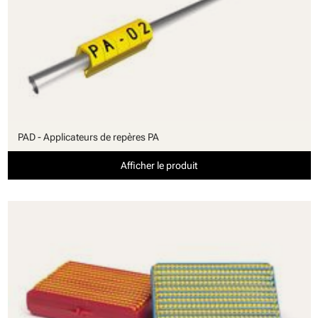
PAD - Applicateurs de repères PA
Afficher le produit