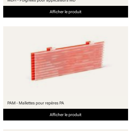
MDH - Poignées pour applicateurs MD
Afficher le produit
PAM - Mallettes pour repères PA
Afficher le produit