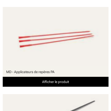
MD - Applicateurs de repères PA
Afficher le produit