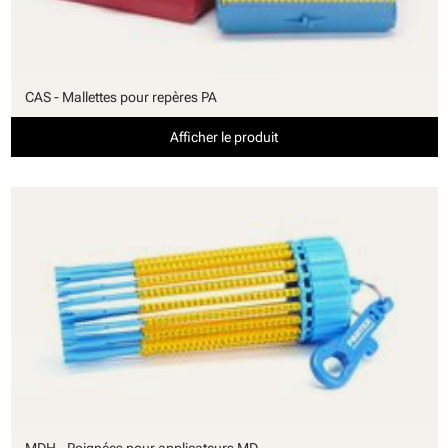
CAS - Mallettes pour repères PA
Afficher le produit