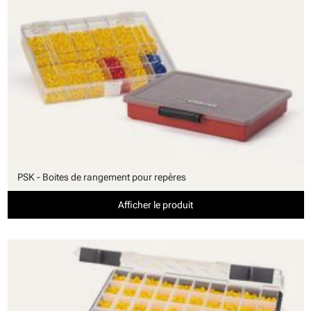
PSK - Boites de rangement pour repères
Afficher le produit