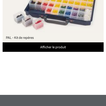
PAL - Kit de repères
Afficher le produit