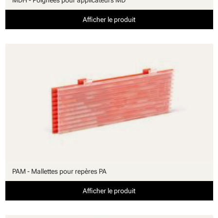
MDH - Poignées pour applicateurs MD
Afficher le produit
PAM - Mallettes pour repères PA
Afficher le produit