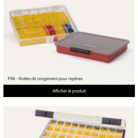
PSK - Boites de rangement pour repères
Afficher le produit