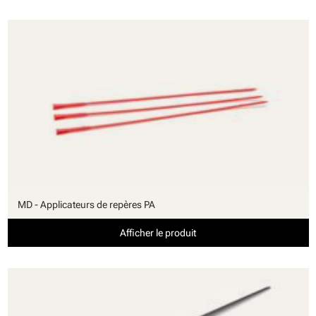
MD - Applicateurs de repères PA
Afficher le produit