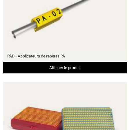
PAD - Applicateurs de repères PA
Afficher le produit