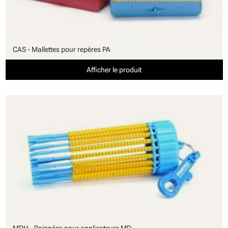
CAS - Mallettes pour repères PA
Afficher le produit