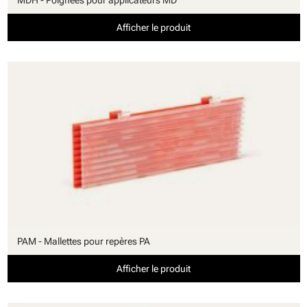
MDH - Poignées pour applicateurs MD
Afficher le produit
PAM - Mallettes pour repères PA
Afficher le produit