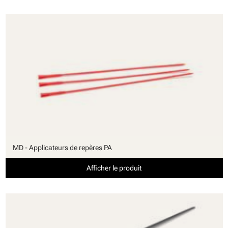
MD - Applicateurs de repères PA
Afficher le produit