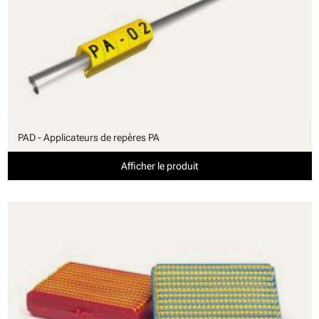
PAD - Applicateurs de repères PA
Afficher le produit