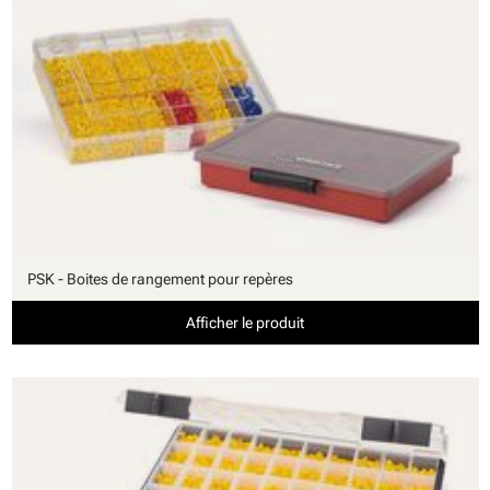
PSK - Boites de rangement pour repères
Afficher le produit