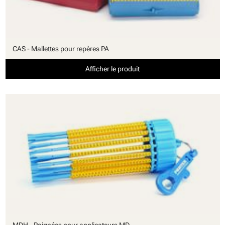
CAS - Mallettes pour repères PA
Afficher le produit