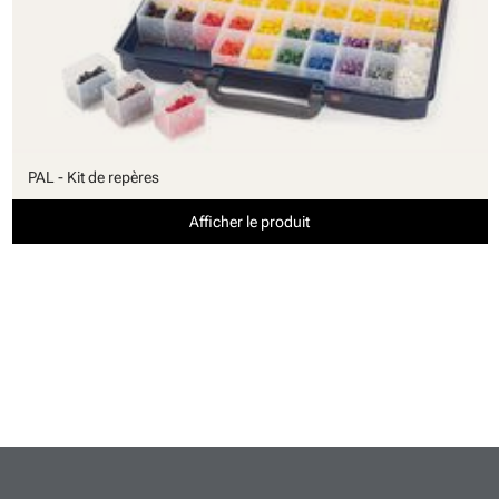
PAL - Kit de repères
Afficher le produit