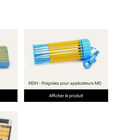
MDH - Poignées pour applicateurs MD
Afficher le produit