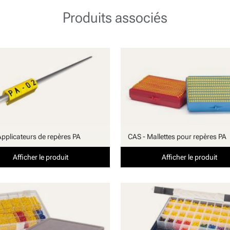
Produits associés
Applicateurs de repères PA
CAS - Mallettes pour repères PA
Afficher le produit
Afficher le produit