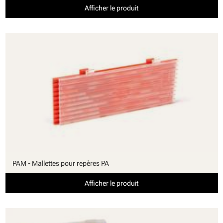
Afficher le produit
PAM - Mallettes pour repères PA
Afficher le produit