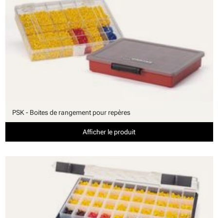
PSK - Boites de rangement pour repères
Afficher le produit