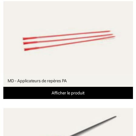
MD - Applicateurs de repères PA
Afficher le produit