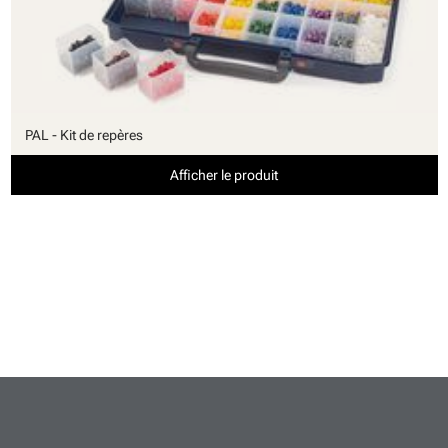
PAL - Kit de repères
Afficher le produit