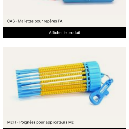
CAS - Mallettes pour repères PA
Afficher le produit
MDH - Poignées pour applicateurs MD