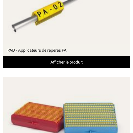
PAD - Applicateurs de repères PA
Afficher le produit