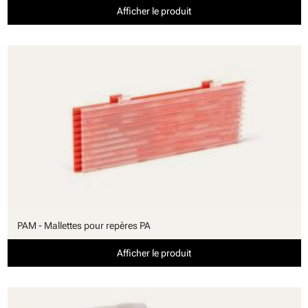
Afficher le produit
PAM - Mallettes pour repères PA
Afficher le produit