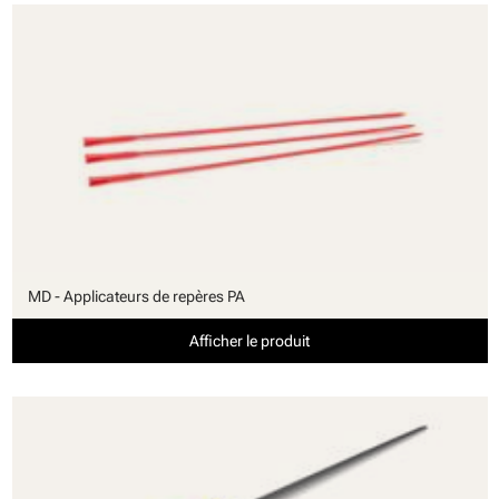
MD - Applicateurs de repères PA
Afficher le produit