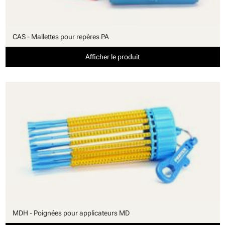
CAS - Mallettes pour repères PA
Afficher le produit
MDH - Poignées pour applicateurs MD