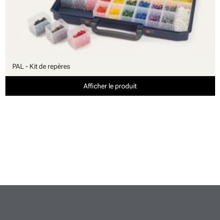
PAL - Kit de repères
Afficher le produit