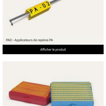
PAD - Applicateurs de repères PA
Afficher le produit