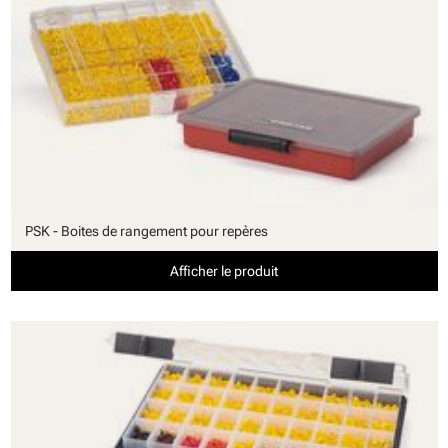
PSK - Boites de rangement pour repères
Afficher le produit