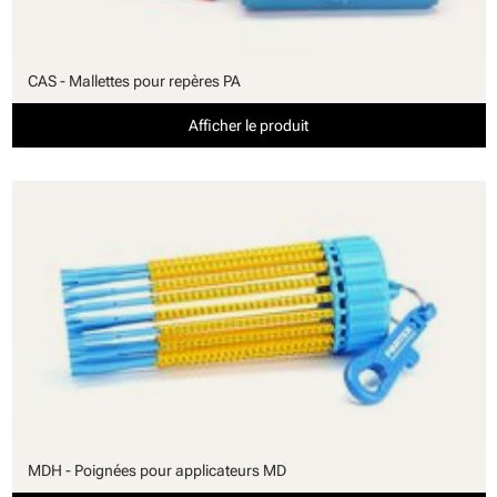
CAS - Mallettes pour repères PA
Afficher le produit
MDH - Poignées pour applicateurs MD