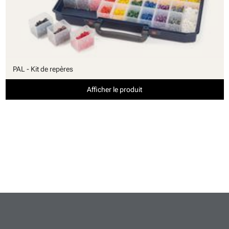
PAL - Kit de repères
Afficher le produit