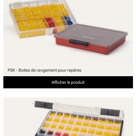
PSK - Boites de rangement pour repères
Afficher le produit