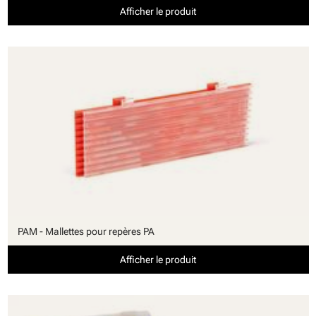
Afficher le produit
PAM - Mallettes pour repères PA
Afficher le produit