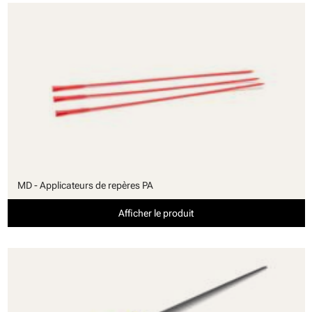
MD - Applicateurs de repères PA
Afficher le produit