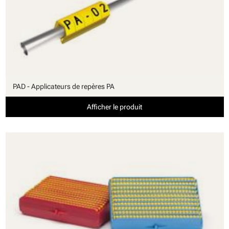
PAD - Applicateurs de repères PA
Afficher le produit