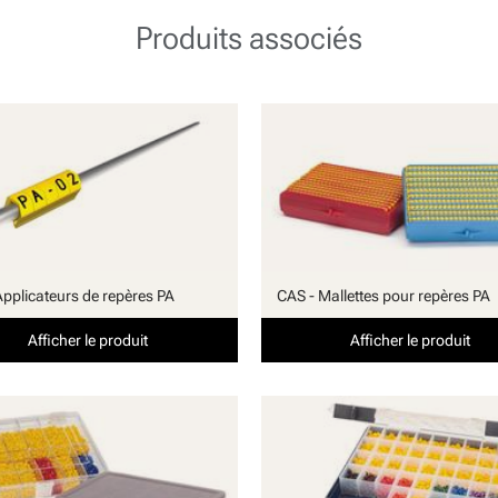
Produits associés
Applicateurs de repères PA
CAS - Mallettes pour repères PA
Afficher le produit
Afficher le produit