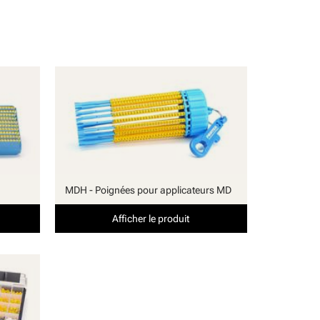
MDH - Poignées pour applicateurs MD
Afficher le produit