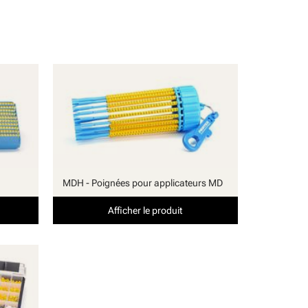
MDH - Poignées pour applicateurs MD
Afficher le produit