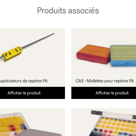
Produits associés
Applicateurs de repères PA
CAS - Mallettes pour repères PA
Afficher le produit
Afficher le produit