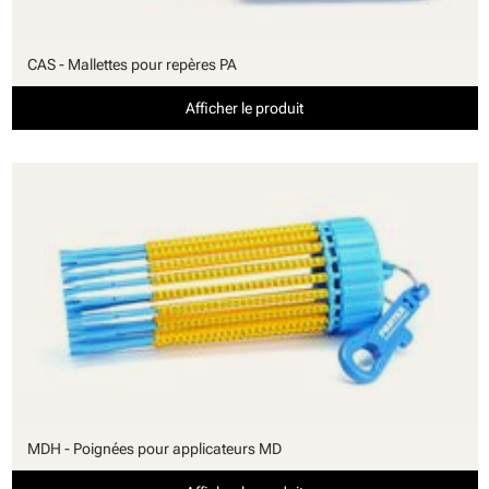
CAS - Mallettes pour repères PA
Afficher le produit
MDH - Poignées pour applicateurs MD