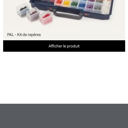
PAL - Kit de repères
Afficher le produit