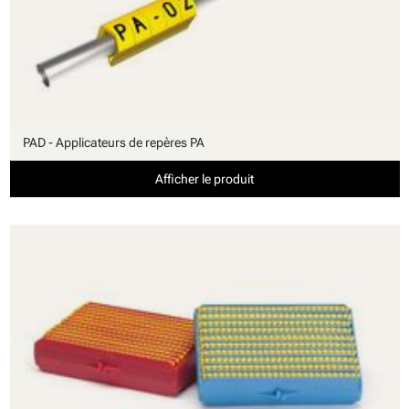
PAD - Applicateurs de repères PA
Afficher le produit