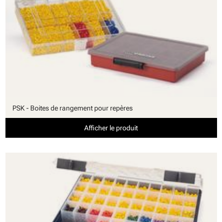
PSK - Boites de rangement pour repères
Afficher le produit