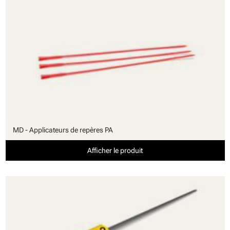
MD - Applicateurs de repères PA
Afficher le produit