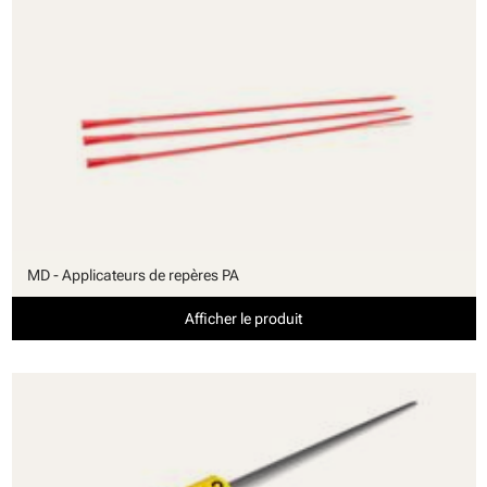
MD - Applicateurs de repères PA
Afficher le produit