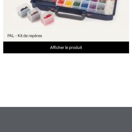
PAL - Kit de repères
Afficher le produit