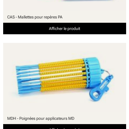
CAS - Mallettes pour repères PA
Afficher le produit
MDH - Poignées pour applicateurs MD