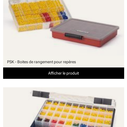
PSK - Boites de rangement pour repères
Afficher le produit