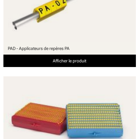
PAD - Applicateurs de repères PA
Afficher le produit