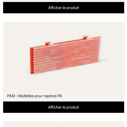
Afficher le produit
PAM - Mallettes pour repères PA
Afficher le produit