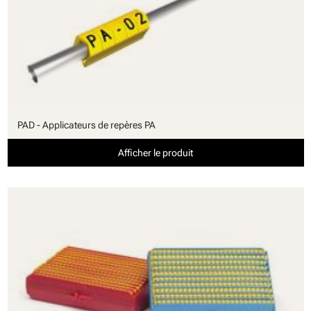
PAD - Applicateurs de repères PA
Afficher le produit