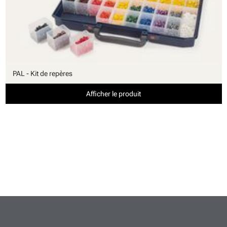
PAL - Kit de repères
Afficher le produit