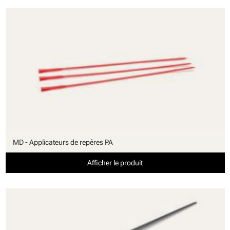
MD - Applicateurs de repères PA
Afficher le produit