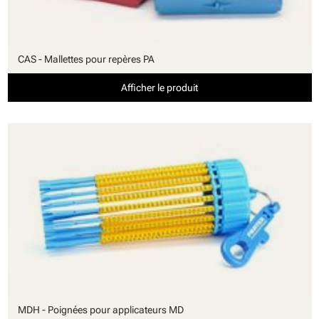
CAS - Mallettes pour repères PA
Afficher le produit
MDH - Poignées pour applicateurs MD