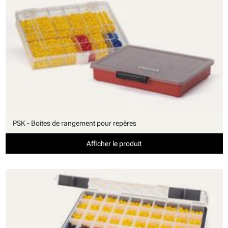
PSK - Boites de rangement pour repères
Afficher le produit