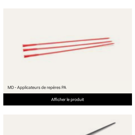
MD - Applicateurs de repères PA
Afficher le produit