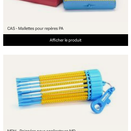
CAS - Mallettes pour repères PA
Afficher le produit