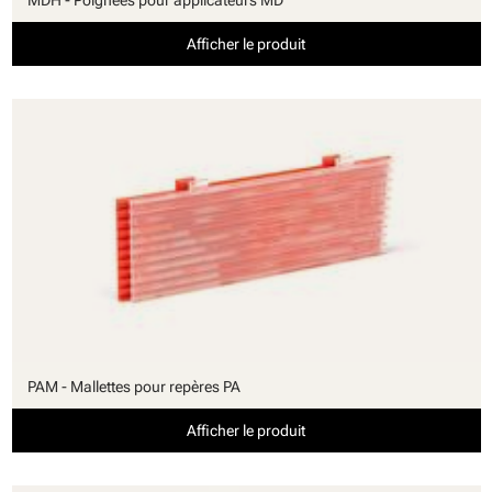
MDH - Poignées pour applicateurs MD
Afficher le produit
PAM - Mallettes pour repères PA
Afficher le produit