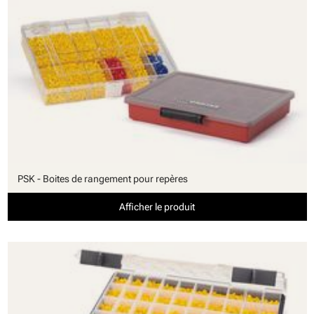
PSK - Boites de rangement pour repères
Afficher le produit