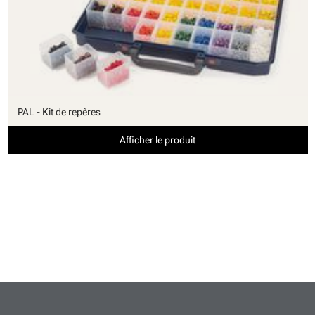
PAL - Kit de repères
Afficher le produit