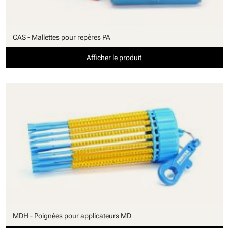
CAS - Mallettes pour repères PA
Afficher le produit
MDH - Poignées pour applicateurs MD