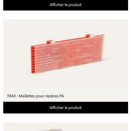
Afficher le produit
PAM - Mallettes pour repères PA
Afficher le produit