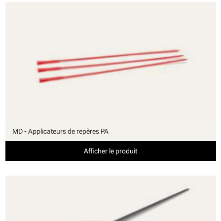
MD - Applicateurs de repères PA
Afficher le produit