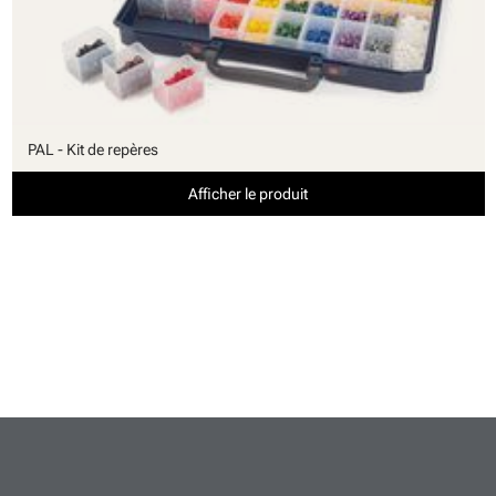
PAL - Kit de repères
Afficher le produit