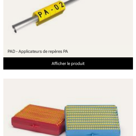
PAD - Applicateurs de repères PA
Afficher le produit