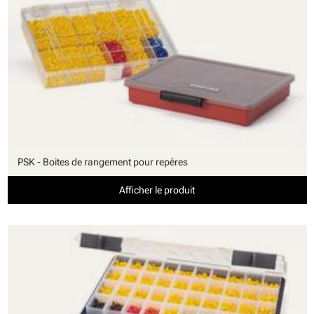
PSK - Boites de rangement pour repères
Afficher le produit