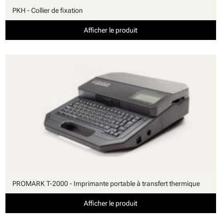
PKH - Collier de fixation
Afficher le produit
PROMARK T-2000 - Imprimante portable à transfert thermique
Afficher le produit