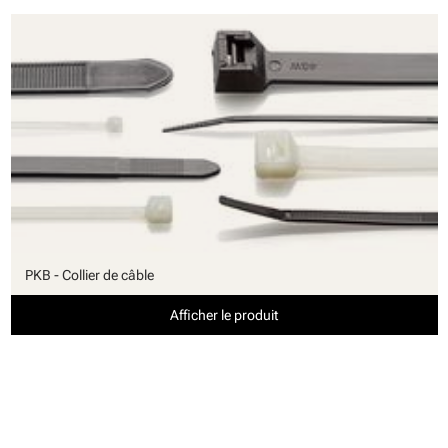
PKB - Collier de câble
Afficher le produit