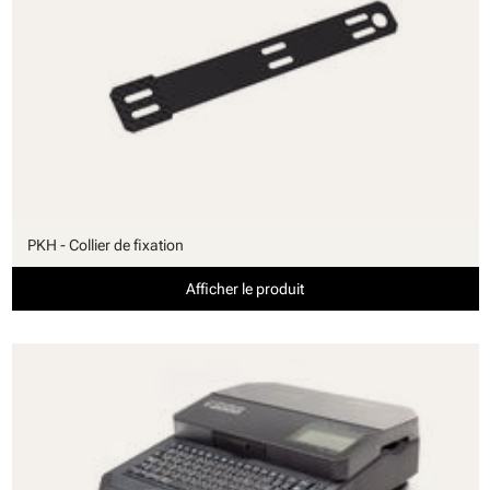
PKH - Collier de fixation
Afficher le produit