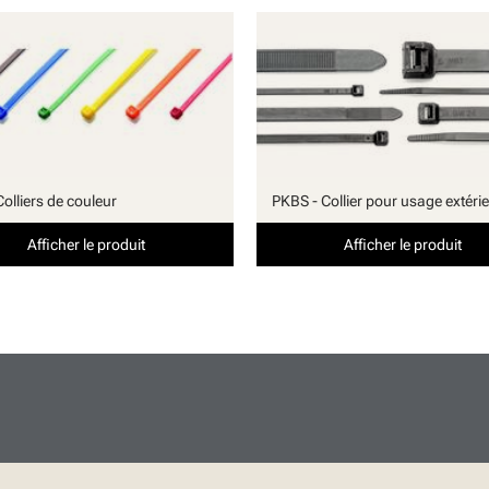
olliers de couleur
PKBS - Collier pour usage extéri
Afficher le produit
Afficher le produit